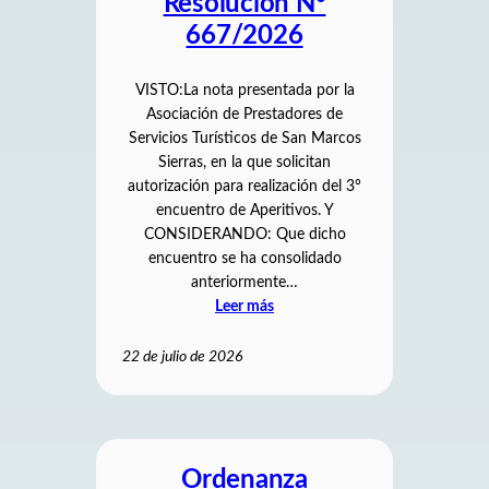
Resolución N°
667/2026
VISTO:La nota presentada por la
Asociación de Prestadores de
Servicios Turísticos de San Marcos
Sierras, en la que solicitan
autorización para realización del 3°
encuentro de Aperitivos. Y
CONSIDERANDO: Que dicho
encuentro se ha consolidado
anteriormente…
Leer más
22 de julio de 2026
Ordenanza