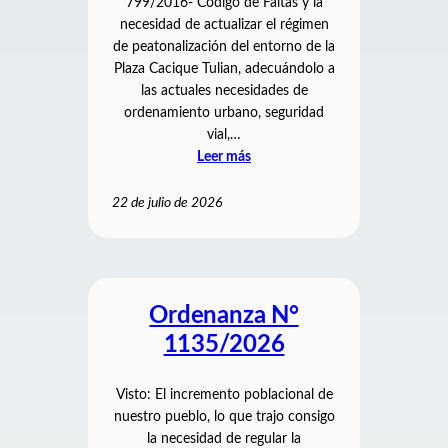
799/2016- Código de Faltas y la
necesidad de actualizar el régimen
de peatonalización del entorno de la
Plaza Cacique Tulian, adecuándolo a
las actuales necesidades de
ordenamiento urbano, seguridad
vial,…
Leer más
22 de julio de 2026
Ordenanza N°
1135/2026
Visto: El incremento poblacional de
nuestro pueblo, lo que trajo consigo
la necesidad de regular la