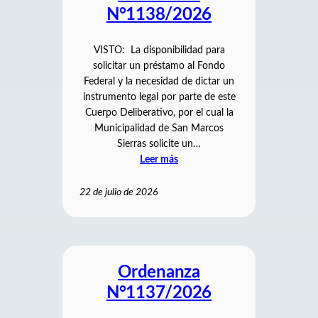
N°1138/2026
VISTO: La disponibilidad para
solicitar un préstamo al Fondo
Federal y la necesidad de dictar un
instrumento legal por parte de este
Cuerpo Deliberativo, por el cual la
Municipalidad de San Marcos
Sierras solicite un…
Leer más
22 de julio de 2026
Ordenanza
N°1137/2026