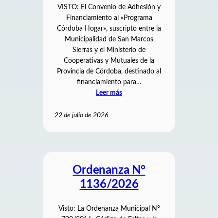
VISTO: El Convenio de Adhesión y
Financiamiento al «Programa
Córdoba Hogar», suscripto entre la
Municipalidad de San Marcos
Sierras y el Ministerio de
Cooperativas y Mutuales de la
Provincia de Córdoba, destinado al
financiamiento para…
Leer más
22 de julio de 2026
Ordenanza N°
1136/2026
Visto: La Ordenanza Municipal N°