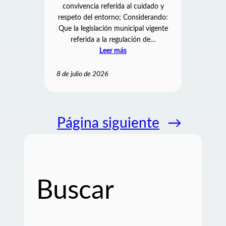
convivencia referida al cuidado y
respeto del entorno; Considerando:
Que la legislación municipal vigente
referida a la regulación de…
Leer más
8 de julio de 2026
Página siguiente
→
Buscar