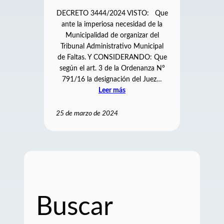
DECRETO 3444/2024 VISTO: Que
ante la imperiosa necesidad de la
Municipalidad de organizar del
Tribunal Administrativo Municipal
de Faltas. Y CONSIDERANDO: Que
según el art. 3 de la Ordenanza N°
791/16 la designación del Juez…
Leer más
25 de marzo de 2024
Buscar