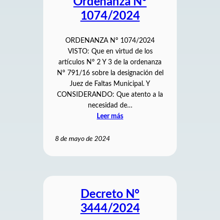
Ordenanza N°
1074/2024
ORDENANZA N° 1074/2024
VISTO: Que en virtud de los
artículos N° 2 Y 3 de la ordenanza
N° 791/16 sobre la designación del
Juez de Faltas Municipal. Y
CONSIDERANDO: Que atento a la
necesidad de…
Leer más
8 de mayo de 2024
Decreto N°
3444/2024