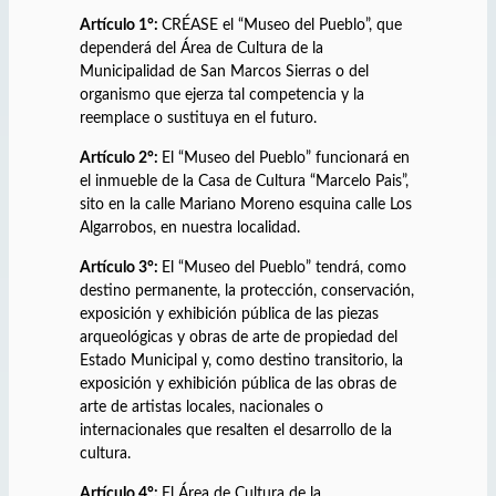
Artículo 1°:
CRÉASE el “Museo del Pueblo”, que
dependerá del Área de Cultura de la
Municipalidad de San Marcos Sierras o del
organismo que ejerza tal competencia y la
reemplace o sustituya en el futuro.
Artículo 2°:
El “Museo del Pueblo” funcionará en
el inmueble de la Casa de Cultura “Marcelo Pais”,
sito en la calle Mariano Moreno esquina calle Los
Algarrobos, en nuestra localidad.
Artículo 3°:
El “Museo del Pueblo” tendrá, como
destino permanente, la protección, conservación,
exposición y exhibición pública de las piezas
arqueológicas y obras de arte de propiedad del
Estado Municipal y, como destino transitorio, la
exposición y exhibición pública de las obras de
arte de artistas locales, nacionales o
internacionales que resalten el desarrollo de la
cultura.
Artículo 4°:
El Área de Cultura de la