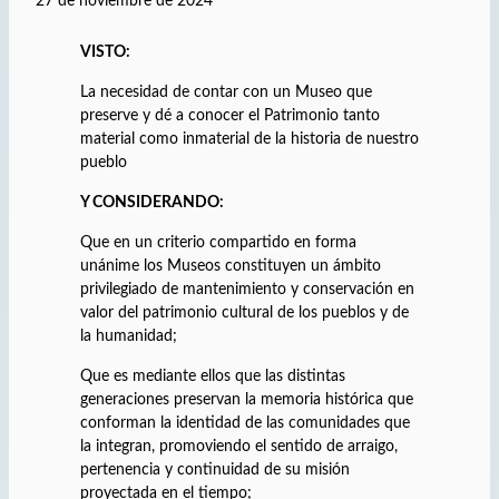
27 de noviembre de 2024
VISTO:
La necesidad de contar con un Museo que
preserve y dé a conocer el Patrimonio tanto
material como inmaterial de la historia de nuestro
pueblo
Y CONSIDERANDO:
Que en un criterio compartido en forma
unánime los Museos constituyen un ámbito
privilegiado de mantenimiento y conservación en
valor del patrimonio cultural de los pueblos y de
la humanidad;
Que es mediante ellos que las distintas
generaciones preservan la memoria histórica que
conforman la identidad de las comunidades que
la integran, promoviendo el sentido de arraigo,
pertenencia y continuidad de su misión
proyectada en el tiempo;