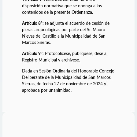
disposición normativa que se oponga a los
contenidos de la presente Ordenanza.
Artículo 8°:
se adjunta el acuerdo de cesión de
piezas arqueológicas por parte del Sr. Mauro
Nievas del Castillo a la Municipalidad de San
Marcos Sierras.
Artículo 9°:
Protocolícese, publíquese, dese al
Registro Municipal y archívese.
Dada en Sesión Ordinaria del Honorable Concejo
Deliberante de la Municipalidad de San Marcos
Sierras, de fecha 27 de noviembre de 2024 y
aprobada por unanimidad.