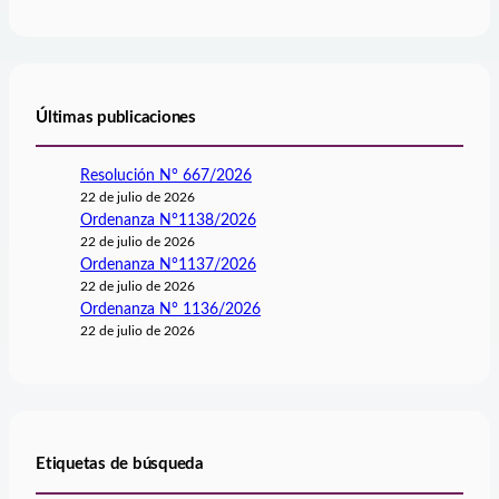
Últimas publicaciones
Resolución N° 667/2026
22 de julio de 2026
Ordenanza N°1138/2026
22 de julio de 2026
Ordenanza N°1137/2026
22 de julio de 2026
Ordenanza N° 1136/2026
22 de julio de 2026
Etiquetas de búsqueda