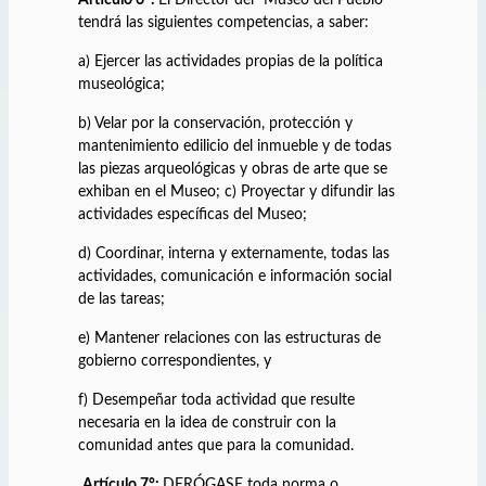
tendrá las siguientes competencias, a saber:
a) Ejercer las actividades propias de la política
museológica;
b) Velar por la conservación, protección y
mantenimiento edilicio del inmueble y de todas
las piezas arqueológicas y obras de arte que se
exhiban en el Museo; c) Proyectar y difundir las
actividades específicas del Museo;
d) Coordinar, interna y externamente, todas las
actividades, comunicación e información social
de las tareas;
e) Mantener relaciones con las estructuras de
gobierno correspondientes, y
f) Desempeñar toda actividad que resulte
necesaria en la idea de construir con la
comunidad antes que para la comunidad.
Artículo 7°:
DERÓGASE toda norma o