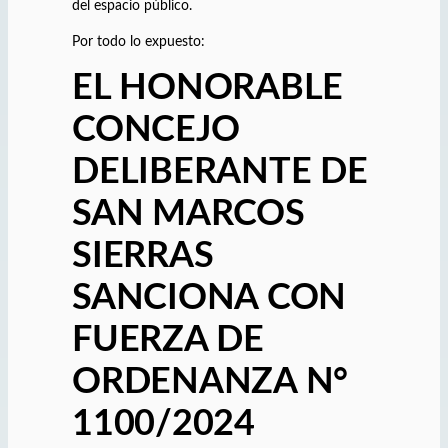
del espacio público.
Por todo lo expuesto:
EL HONORABLE
CONCEJO
DELIBERANTE DE
SAN MARCOS
SIERRAS
SANCIONA CON
FUERZA DE
ORDENANZA N°
1100/2024