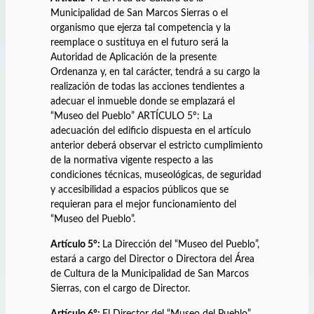
Municipalidad de San Marcos Sierras o el
organismo que ejerza tal competencia y la
reemplace o sustituya en el futuro será la
Autoridad de Aplicación de la presente
Ordenanza y, en tal carácter, tendrá a su cargo la
realización de todas las acciones tendientes a
adecuar el inmueble donde se emplazará el
“Museo del Pueblo” ARTÍCULO 5º: La
adecuación del edificio dispuesta en el artículo
anterior deberá observar el estricto cumplimiento
de la normativa vigente respecto a las
condiciones técnicas, museológicas, de seguridad
y accesibilidad a espacios públicos que se
requieran para el mejor funcionamiento del
“Museo del Pueblo”.
Artículo 5°:
La Dirección del “Museo del Pueblo”,
estará a cargo del Director o Directora del Área
de Cultura de la Municipalidad de San Marcos
Sierras, con el cargo de Director.
Artículo 6°:
El Director del “Museo del Pueblo”