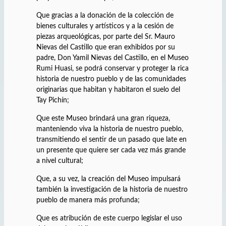
Que gracias a la donación de la colección de
bienes culturales y artísticos y a la cesión de
piezas arqueológicas, por parte del Sr. Mauro
Nievas del Castillo que eran exhibidos por su
padre, Don Yamil Nievas del Castillo, en el Museo
Rumi Huasi, se podrá conservar y proteger la rica
historia de nuestro pueblo y de las comunidades
originarias que habitan y habitaron el suelo del
Tay Pichín;
Que este Museo brindará una gran riqueza,
manteniendo viva la historia de nuestro pueblo,
transmitiendo el sentir de un pasado que late en
un presente que quiere ser cada vez más grande
a nivel cultural;
Que, a su vez, la creación del Museo impulsará
también la investigación de la historia de nuestro
pueblo de manera más profunda;
Que es atribución de este cuerpo legislar el uso