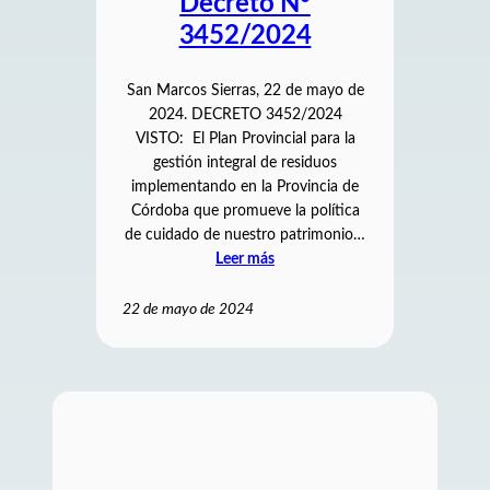
Decreto N°
3452/2024
San Marcos Sierras, 22 de mayo de
2024. DECRETO 3452/2024
VISTO: El Plan Provincial para la
gestión integral de residuos
implementando en la Provincia de
Córdoba que promueve la política
de cuidado de nuestro patrimonio…
Leer más
22 de mayo de 2024