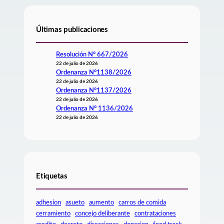
Últimas publicaciones
Resolución N° 667/2026
22 de julio de 2026
Ordenanza N°1138/2026
22 de julio de 2026
Ordenanza N°1137/2026
22 de julio de 2026
Ordenanza N° 1136/2026
22 de julio de 2026
Etiquetas
adhesion
asueto
aumento
carros de comida
cerramiento
concejo deliberante
contrataciones