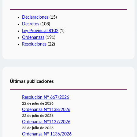
Declaraciones
(15)
Decretos
(108)
Ley Provincial 8102
(1)
Ordenanzas
(191)
Resoluciones
(22)
Últimas publicaciones
Resolución N° 667/2026
22 de julio de 2026
Ordenanza N°1138/2026
22 de julio de 2026
Ordenanza N°1137/2026
22 de julio de 2026
Ordenanza N° 1136/2026