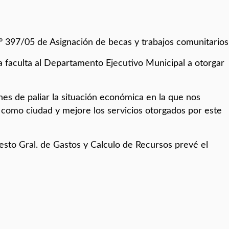
° 397/05 de Asignación de becas y trabajos comunitarios
 faculta al Departamento Ejecutivo Municipal a otorgar
ines de paliar la situación económica en la que nos
 como ciudad y mejore los servicios otorgados por este
to Gral. de Gastos y Calculo de Recursos prevé el