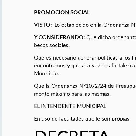
PROMOCION SOCIAL
V
ISTO:
Lo establecido en la Ordenanza N
Y CONSIDERANDO:
Que dicha ordenanza
becas sociales.
Que es necesario generar políticas a los f
encontramos y que a la vez nos fortalezca
Municipio.
Que la Ordenanza N°1072/24 de Presupues
monto máximo para las mismas.
EL INTENDENTE MUNICIPAL
En uso de facultades que le son propias