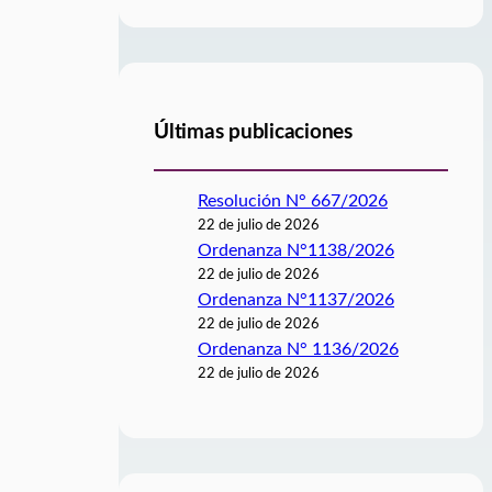
Últimas publicaciones
Resolución N° 667/2026
22 de julio de 2026
Ordenanza N°1138/2026
22 de julio de 2026
Ordenanza N°1137/2026
22 de julio de 2026
Ordenanza N° 1136/2026
22 de julio de 2026