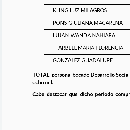
KLING LUZ MILAGROS
PONS GIULIANA MACARENA
LUJAN WANDA NAHIARA
TARBELL MARIA FLORENCIA
GONZALEZ GUADALUPE
TOT
AL, personal becado Desarrollo Socia
ocho mil.
Cabe destacar que dicho periodo compr