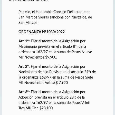
16 de noviembre de 2022
Por ello, el Honorable Concejo Deliberante de
San Marcos Sierras sanciona con fuerza de, de
San Marcos
ORDENANZA N°1030/2022
Art. 1°:
Fijar el monto de la Asignación por
Matrimonio prevista en el articulo 8°) de la
ordenanza 162/97 en la suma de Pesos Nueve
Mil Novecientos $9.900.
Art. 2°:
Fijar el monto de la Asignación por
Nacimiento de hijo Prevista en el articulo 24°) de
la ordenanza 162/97 en la suma de Pesos Siete
Mil Novecientos Veinte $ 7.920
Art. 3°:
Fijar el monto de la Asignación por
Adopción prevista en el artículo 28°) de la
ordenanza 162/97 en la suma de Pesos Veinti
Tres Mil Cien $23.100.