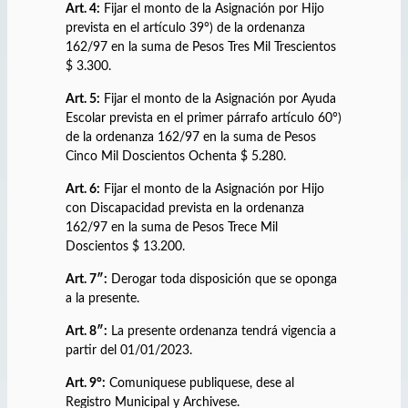
Art. 4:
Fijar el monto de la Asignación por Hijo
prevista en el artículo 39°) de la ordenanza
162/97 en la suma de Pesos Tres Mil Trescientos
$ 3.300.
Art. 5:
Fijar el monto de la Asignación por Ayuda
Escolar prevista en el primer párrafo artículo 60°)
de la ordenanza 162/97 en la suma de Pesos
Cinco Mil Doscientos Ochenta $ 5.280.
Art. 6:
Fijar el monto de la Asignación por Hijo
con Discapacidad prevista en la ordenanza
162/97 en la suma de Pesos Trece Mil
Doscientos $ 13.200.
Art. 7″:
Derogar toda disposición que se oponga
a la presente.
Art. 8″:
La presente ordenanza tendrá vigencia a
partir del 01/01/2023.
Art. 9°:
Comuniquese publiquese, dese al
Registro Municipal y Archivese.