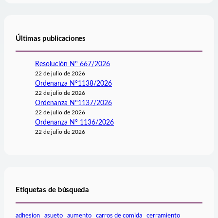
Últimas publicaciones
Resolución N° 667/2026
22 de julio de 2026
Ordenanza N°1138/2026
22 de julio de 2026
Ordenanza N°1137/2026
22 de julio de 2026
Ordenanza N° 1136/2026
22 de julio de 2026
Etiquetas de búsqueda
adhesion
asueto
aumento
carros de comida
cerramiento