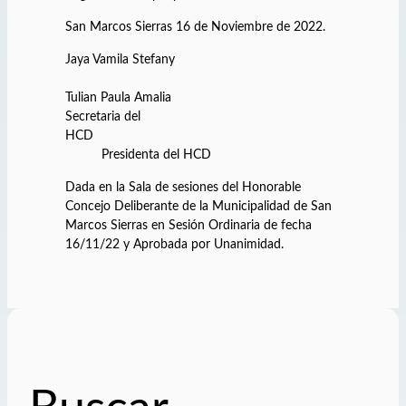
San Marcos Sierras 16 de Noviembre de 2022.
Jaya Vamila Stefany
Tulian Paula Amalia
Secretaria del
HCD
Presidenta del HCD
Dada en la Sala de sesiones del Honorable
Concejo Deliberante de la Municipalidad de San
Marcos Sierras en Sesión Ordinaria de fecha
16/11/22 y Aprobada por Unanimidad.