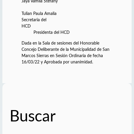
Jaya Vamila Stefany
Tulian Paula Amalia
Secretaria del
HCD
Presidenta del HCD
Dada en la Sala de sesiones del Honorable
Concejo Deliberante de la Municipalidad de San
Marcos Sierras en Sesión Ordinaria de fecha
16/03/22 y Aprobada por unanimidad.
Buscar