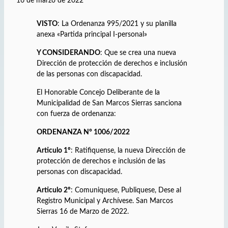
16 de marzo de 2022
VISTO
: La Ordenanza 995/2021 y su planilla
anexa «Partida principal I-personal»
Y CONSIDERANDO
: Que se crea una nueva
Dirección de protección de derechos e inclusión
de las personas con discapacidad.
El Honorable Concejo Deliberante de la
Municipalidad de San Marcos Sierras sanciona
con fuerza de ordenanza:
ORDENANZA N° 1006/2022
Articulo 1º
: Ratifiquense, la nueva Dirección de
protección de derechos e inclusión de las
personas con discapacidad.
Articulo 2º
: Comuniquese, Publiquese, Dese al
Registro Municipal y Archívese. San Marcos
Sierras 16 de Marzo de 2022.