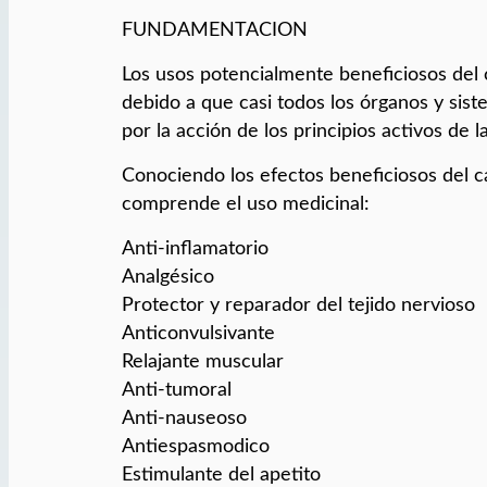
FUNDAMENTACION
Los usos potencialmente beneficiosos de
debido a que casi todos los órganos y sis
por la acción de los principios activos de l
Conociendo los efectos beneficiosos del ca
comprende el uso medicinal:
Anti-inflamatorio
Analgésico
Protector y reparador del tejido nervioso
Anticonvulsivante
Relajante muscular
Anti-tumoral
Anti-nauseoso
Antiespasmodico
Estimulante del apetito