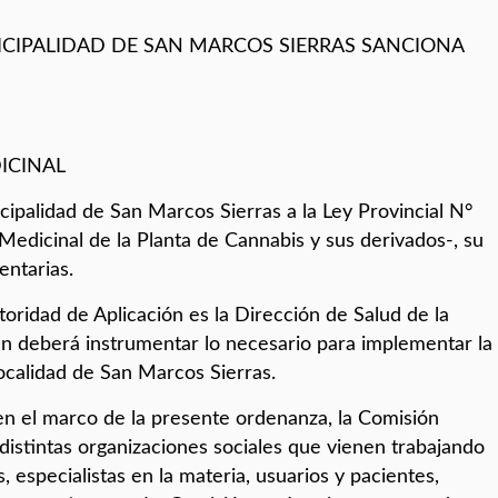
ICIPALIDAD DE SAN MARCOS SIERRAS SANCIONA
ICINAL
ipalidad de San Marcos Sierras a la Ley Provincial N°
Medicinal de la Planta de Cannabis y sus derivados-, su
ntarias.
toridad de Aplicación es la Dirección de Salud de la
en deberá instrumentar lo necesario para implementar la
localidad de San Marcos Sierras.
 en el marco de la presente ordenanza, la Comisión
distintas organizaciones sociales que vienen trabajando
, especialistas en la materia, usuarios y pacientes,