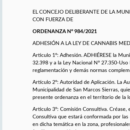
EL CONCEJO DELIBERANTE DE LA MUN
CON FUERZA DE
ORDENANZA N° 984/2021
ADHESIÓN A LA LEY DE CANNABIS MED
Articulo 1°: Adhesión. ADHIÉRESE la Munic
32.398 y a la Ley Nacional N° 27.350-Uso 
reglamentación y demás normas compleme
Artículo 2°: Autoridad de Aplicación. La Au
Municipalidad de San Marcos Sierras, qui
presente ordenanza en el territorio de la 
Articulo 3°: Comisión Consultiva. Créase,
Consultiva que estará conformada por las 
en dicha temática en la zona, profesionales