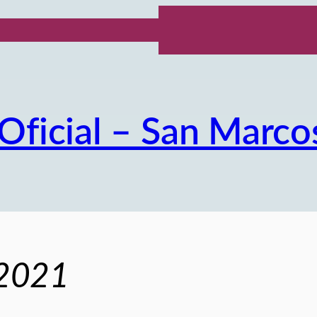
Oficial – San Marco
/2021