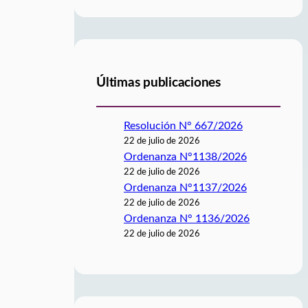
Últimas publicaciones
Resolución N° 667/2026
22 de julio de 2026
Ordenanza N°1138/2026
22 de julio de 2026
Ordenanza N°1137/2026
22 de julio de 2026
Ordenanza N° 1136/2026
22 de julio de 2026