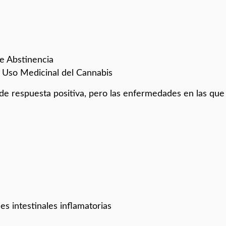
e Abstinencia
Uso Medicinal del Cannabis
de respuesta positiva, pero las enfermedades en las que
 intestinales inflamatorias