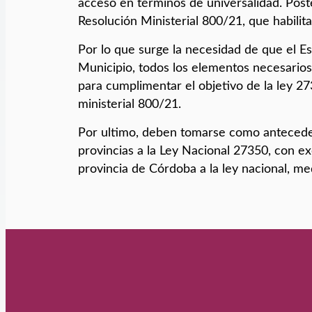
acceso en términos de universalidad. Post
Resolución Ministerial 800/21, que habili
Por lo que surge la necesidad de que el E
Municipio, todos los elementos necesarios 
para cumplimentar el objetivo de la ley 27
ministerial 800/21.
Por ultimo, deben tomarse como anteceden
provincias a la Ley Nacional 27350, con 
provincia de Córdoba a la ley nacional, me