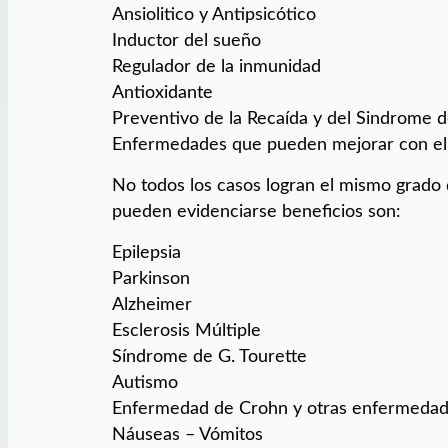
Ansiolitico y Antipsicótico
Inductor del sueño
Regulador de la inmunidad
Antioxidante
Preventivo de la Recaída y del Sindrome d
Enfermedades que pueden mejorar con el 
No todos los casos logran el mismo grado 
pueden evidenciarse beneficios son:
Epilepsia
Parkinson
Alzheimer
Esclerosis Múltiple
Síndrome de G. Tourette
Autismo
Enfermedad de Crohn y otras enfermedades
Náuseas – Vómitos