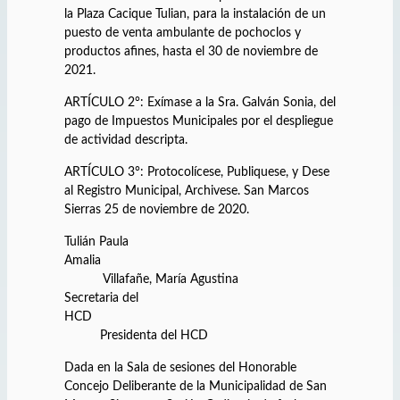
la Plaza Cacique Tulian, para la instalación de un
puesto de venta ambulante de pochoclos y
productos afines, hasta el 30 de noviembre de
2021.
ARTÍCULO 2°: Exímase a la Sra. Galván Sonia, del
pago de Impuestos Municipales por el despliegue
de actividad descripta.
ARTÍCULO 3°: Protocolícese, Publiquese, y Dese
al Registro Municipal, Archivese. San Marcos
Sierras 25 de noviembre de 2020.
Tulián Paula
Amalia
Villafañe, María Agustina
Secretaria del
HCD
Presidenta del HCD
Dada en la Sala de sesiones del Honorable
Concejo Deliberante de la Municipalidad de San