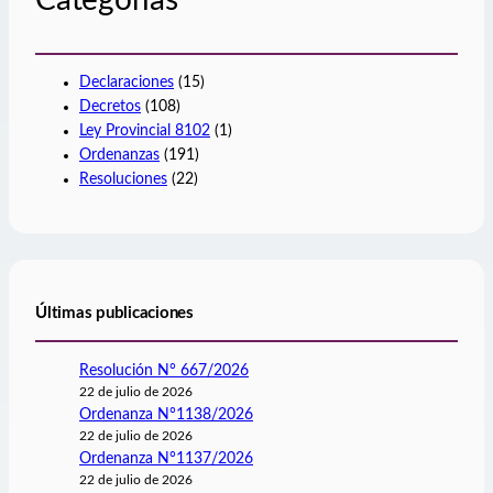
Declaraciones
(15)
Decretos
(108)
Ley Provincial 8102
(1)
Ordenanzas
(191)
Resoluciones
(22)
Últimas publicaciones
Resolución N° 667/2026
22 de julio de 2026
Ordenanza N°1138/2026
22 de julio de 2026
Ordenanza N°1137/2026
22 de julio de 2026