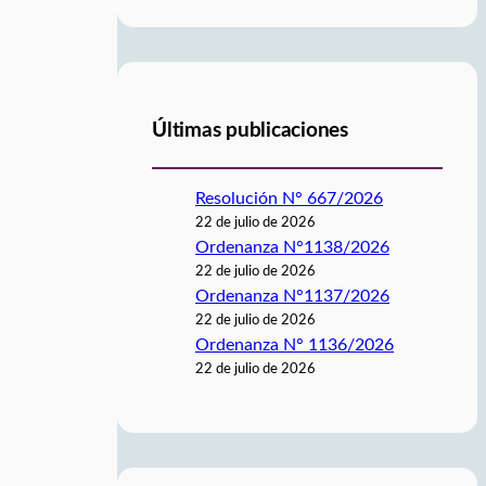
Últimas publicaciones
Resolución N° 667/2026
22 de julio de 2026
Ordenanza N°1138/2026
22 de julio de 2026
Ordenanza N°1137/2026
22 de julio de 2026
Ordenanza N° 1136/2026
22 de julio de 2026