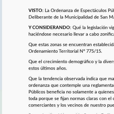
VISTO
: La Ordenanza de Espectáculos Pú
Deliberante de la Municipalidad de San Ma
Y CONSIDERANDO
: Qué la legislación v
haciéndose necesario llevar a cabo zonific
Que estas zonas se encuentran establecid
Ordenamiento Territorial N° 775/15.
Que el crecimiento demográfico y la divers
estos últimos años.
Que la tendencia observada indica que marc
ordenanza que contemple una reglamentaci
Públicos beneficia no solamente a quienes 
toda porque se fijan normas claras con el 
comerciantes y los vecinos de nuestro pue