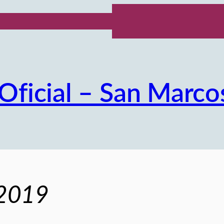
Oficial – San Marco
/2019